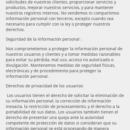
solicitudes de nuestros clientes, proporcionar servicios y
productos, mejorar nuestros servicios, y para mantener
nuestros registros internos. No vendemos ni compartimos
información personal con terceros, excepto cuando sea
necesario para cumplir con la ley o proteger nuestros
derechos.
Seguridad de la información personal :
Nos comprometemos a proteger la información personal de
nuestros usuarios y clientes y a tomar medidas razonables
para evitar su pérdida, mal uso, acceso no autorizado o
divulgación. Mantenemos medidas de seguridad físicas,
electrónicas y de procedimiento para proteger la
información personal.
Derechos de privacidad de los usuarios:
Los usuarios tienen el derecho de solicitar la eliminación de
su información personal, la corrección de información
inexacta, la restricción de procesamiento, y el derecho a la
portabilidad de sus datos. Los usuarios también tienen el
derecho de presentar una queja ante la autoridad
competente de protección de datos si consideran que su
información personal se está procesando de manera