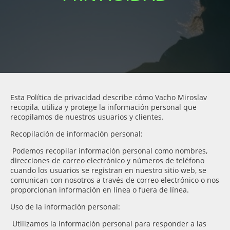
Esta Política de privacidad describe cómo Vacho Miroslav
recopila, utiliza y protege la información personal que
recopilamos de nuestros usuarios y clientes.
Recopilación de información personal:
Podemos recopilar información personal como nombres,
direcciones de correo electrónico y números de teléfono
cuando los usuarios se registran en nuestro sitio web, se
comunican con nosotros a través de correo electrónico o nos
proporcionan información en línea o fuera de línea.
Uso de la información personal:
Utilizamos la información personal para responder a las