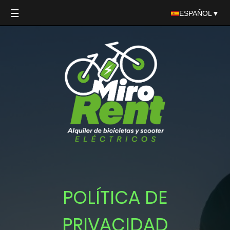
☰
ESPAÑOL
▼
POLÍTICA DE
PRIVACIDAD