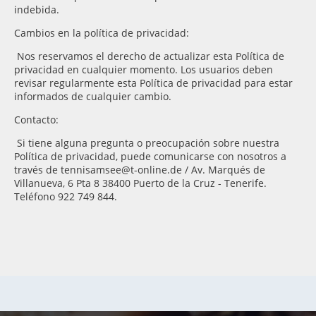
indebida.
Cambios en la política de privacidad:
Nos reservamos el derecho de actualizar esta Política de
privacidad en cualquier momento. Los usuarios deben
revisar regularmente esta Política de privacidad para estar
informados de cualquier cambio.
Contacto:
Si tiene alguna pregunta o preocupación sobre nuestra
Política de privacidad, puede comunicarse con nosotros a
través de tennisamsee@t-online.de / Av. Marqués de
Villanueva, 6 Pta 8 38400 Puerto de la Cruz - Tenerife.
Teléfono 922 749 844.